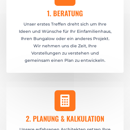
1. BERATUNG
Unser erstes Treffen dreht sich um Ihre
Ideen und Wünsche für Ihr Einfamilienhaus,
Ihren Bungalow oder ein anderes Projekt.
Wir nehmen uns die Zeit, Ihre
Vorstellungen zu verstehen und
gemeinsam einen Plan zu entwickeln.

2. PLANUNG & KALKULATION
Unsere erfahrenen Architekten setzen Ihre