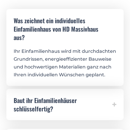
Was zeichnet ein individuelles
Einfamilienhaus von HD Massivhaus
aus?
Ihr Einfamilienhaus wird mit durchdachten
Grundrissen, energieeffizienter Bauweise
und hochwertigen Materialien ganz nach
Ihren individuellen Wünschen geplant.
Baut ihr Einfamilienhäuser
schlüsselfertig?