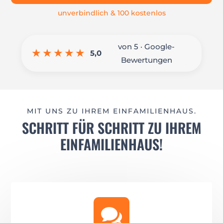
unverbindlich & 100 kostenlos
von 5 · Google-
★★★★★
5,0
Bewertungen
MIT UNS ZU IHREM EINFAMILIENHAUS.
SCHRITT FÜR SCHRITT ZU IHREM
EINFAMILIENHAUS!
