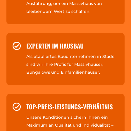
Ausführung, um ein Massivhaus von
bleibendem Wert zu schaffen.
EXPERTEN IM HAUSBAU

Als etabliertes Bauunternehmen in Stade
sind wir Ihre Profis für Massivhäuser,
Bungalows und Einfamilienhäuser.
TOP-PREIS-LEISTUNGS-VERHÄLTNIS

Unsere Konditionen sichern Ihnen ein
Maximum an Qualität und Individualität –