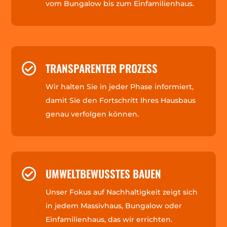
vom Bungalow bis zum Einfamilienhaus.
TRANSPARENTER PROZESS

Wir halten Sie in jeder Phase informiert,
damit Sie den Fortschritt Ihres Hausbaus
genau verfolgen können.
UMWELTBEWUSSTES BAUEN

Unser Fokus auf Nachhaltigkeit zeigt sich
in jedem Massivhaus, Bungalow oder
Einfamilienhaus, das wir errichten.