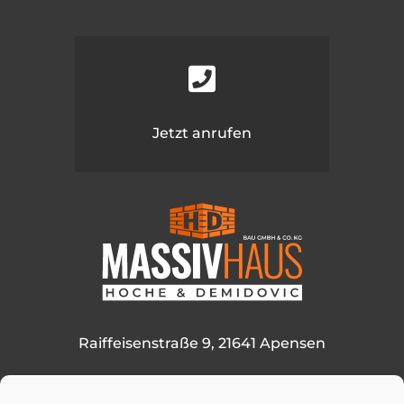

Jetzt anrufen
Raiffeisenstraße 9, 21641 Apensen