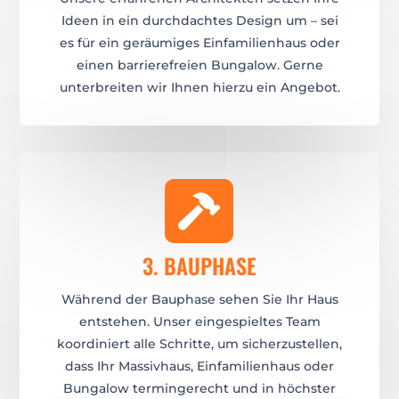
Ideen in ein durchdachtes Design um – sei
es für ein geräumiges Einfamilienhaus oder
einen barrierefreien Bungalow. Gerne
unterbreiten wir Ihnen hierzu ein Angebot.

3. BAUPHASE
Während der Bauphase sehen Sie Ihr Haus
entstehen. Unser eingespieltes Team
koordiniert alle Schritte, um sicherzustellen,
dass Ihr Massivhaus, Einfamilienhaus oder
Bungalow termingerecht und in höchster