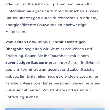
oder im Landhausstil – wir planen und bauen Ihr
Einfamilienhaus ganz nach Ihren Wünschen. Unsere
Häuser überzeugen durch durchdachte Grundrisse,
energieeffiziente Bauweise und hochwertige
Materialien.
Vom ersten Entwurf
bis zur
schlüsselfertigen
Übergabe
begleiten wir Sie mit Fachwissen und
Erfahrung. Bauen Sie Ihr Traumhaus mit einem
zuverlässigen Baupartner
an Ihrer Seite – individuell
geplant, termintreu umgesetzt und zukunftssicher
gebaut. Ein Einfamilienhaus ist die ideale Lösung für
Familien, Paare oder Einzelpersonen, die ein eigenes
Zuhause mit Garten, Privatsphäre und Raum zur
Entfaltung suchen.