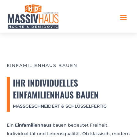
EINFAMILIENHAUS BAUEN
IHR INDIVIDUELLES
EINFAMILIENHAUS BAUEN
MASSGESCHNEIDERT & SCHLÜSSELFERTIG
Ein
Einfamilienhaus
bauen bedeutet Freiheit,
Individualität und Lebensqualität. Ob klassisch, modern