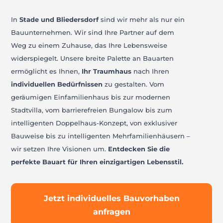
In
Stade und Bliedersdorf
sind wir mehr als nur ein
Bauunternehmen. Wir sind Ihre Partner auf dem
Weg zu einem Zuhause, das Ihre Lebensweise
widerspiegelt. Unsere breite Palette an Bauarten
ermöglicht es Ihnen,
Ihr Traumhaus
nach Ihren
individuellen Bedürfnissen
zu gestalten. Vom
geräumigen Einfamilienhaus bis zur modernen
Stadtvilla, vom barrierefreien Bungalow bis zum
intelligenten Doppelhaus-Konzept, von exklusiver
Bauweise bis zu intelligenten Mehrfamilienhäusern –
wir setzen Ihre Visionen um.
Entdecken Sie die
perfekte Bauart für Ihren einzigartigen Lebensstil.
Jetzt individuelles Bauvorhaben
anfragen