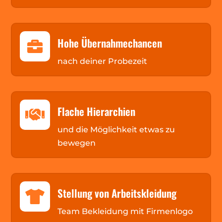
Hohe Übernahmechancen

nach deiner Probezeit
Flache Hierarchien

und die Möglichkeit etwas zu
bewegen
Stellung von Arbeitskleidung

Team Bekleidung mit Firmenlogo