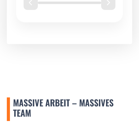
MASSIVE ARBEIT – MASSIVES
TEAM