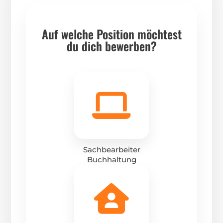
Auf welche Position möchtest
du dich bewerben?
Sachbearbeiter
Buchhaltung