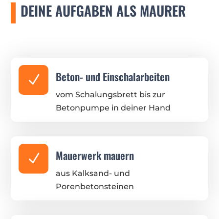
DEINE AUFGABEN ALS MAURER
Beton- und Einschalarbeiten
N
vom Schalungsbrett bis zur
Betonpumpe in deiner Hand
Mauerwerk mauern
N
aus Kalksand- und
Porenbetonsteinen