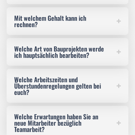
Mit welchem Gehalt kann ich
rechnen?
Welche Art von Bauprojekten werde
ich hauptsächlich bearbeiten?
Welche Arbeitszeiten und
Überstundenregelungen gelten bei
euch?
Welche Erwartungen haben Sie an
neue Mitarbeiter bezüglich
Teamarbeit?