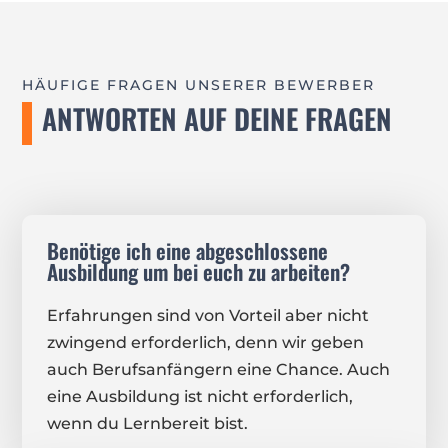
HÄUFIGE FRAGEN UNSERER BEWERBER
ANTWORTEN AUF DEINE FRAGEN
Benötige ich eine abgeschlossene
Ausbildung um bei euch zu arbeiten?
Erfahrungen sind von Vorteil aber nicht
zwingend erforderlich, denn wir geben
auch Berufsanfängern eine Chance. Auch
eine Ausbildung ist nicht erforderlich,
wenn du Lernbereit bist.