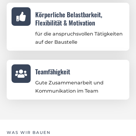
Körperliche Belastbarkeit,

Flexibilität & Motivation
für die anspruchsvollen Tätigkeiten
auf der Baustelle
Teamfähigkeit

Gute Zusammenarbeit und
Kommunikation im Team
WAS WIR BAUEN