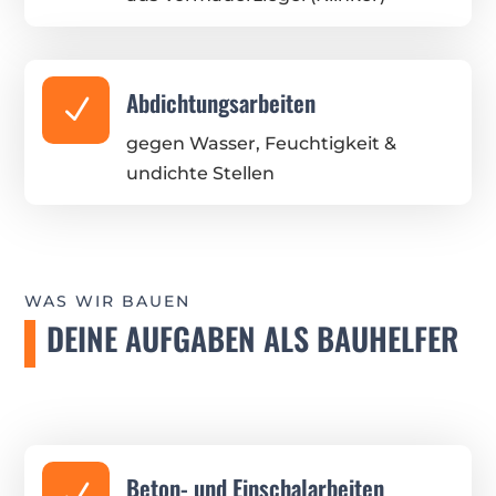
Abdichtungsarbeiten
N
gegen Wasser, Feuchtigkeit &
undichte Stellen
WAS WIR BAUEN
DEINE AUFGABEN ALS BAUHELFER
Beton- und Einschalarbeiten
N