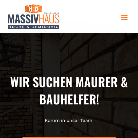
WIR SUCHEN MAURER &
BAUHELFER!
Komm in unser Team!