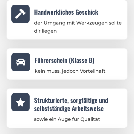
Handwerkliches Geschick

der Umgang mit Werkzeugen sollte
dir liegen
Führerschein (Klasse B)

kein muss, jedoch Vorteilhaft
Strukturierte, sorgfältige und

selbstständige Arbeitsweise
sowie ein Auge für Qualität