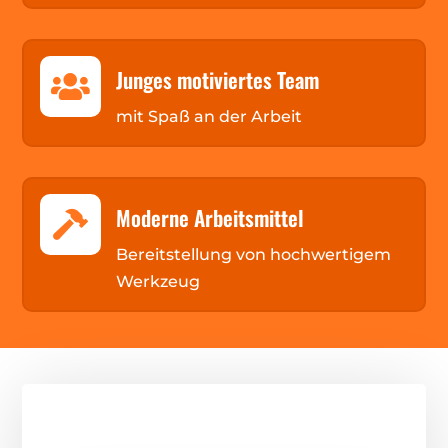
Junges motiviertes Team

mit Spaß an der Arbeit
Moderne Arbeitsmittel

Bereitstellung von hochwertigem
Werkzeug