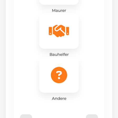
Maurer
Bauhelfer
Andere